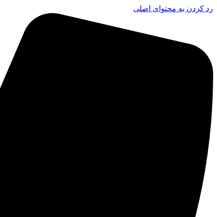
رد کردن به محتوای اصلی